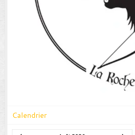
Calendrier