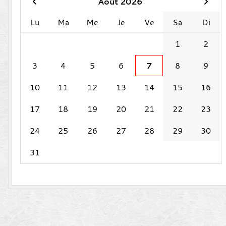
Août 2026
Lu
Ma
Me
Je
Ve
Sa
Di
1
2
3
4
5
6
7
8
9
10
11
12
13
14
15
16
17
18
19
20
21
22
23
24
25
26
27
28
29
30
31