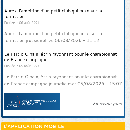
Auros, l’ambition d’un petit club qui mise sur la
formation
Publiée le 06 août 2026
Auros, l’ambition d’un petit club qui mise sur la
formation jrossignol jeu 06/08/2026 - 11:12
Le Parc d’Olhain, écrin rayonnant pour le championnat
de France campagne
Publiée le 05 août 2026
Le Parc d’Olhain, écrin rayonnant pour le championnat
de France campagne jdumelie mer 05/08/2026 - 15:07
En savoir plus
L'APPLICATION MOBILE