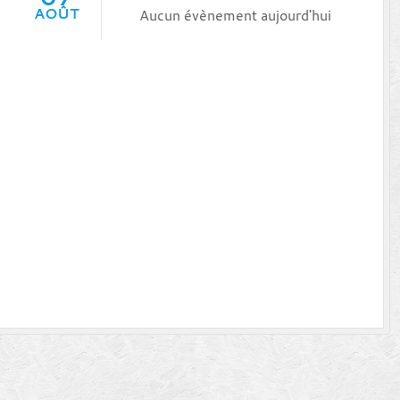
AOÛT
Aucun évènement aujourd'hui