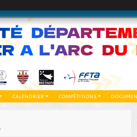
CALENDRIER
COMPÉTITIONS
DOCUMEN
L