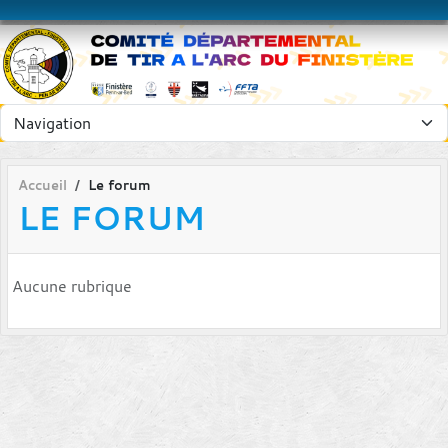
Panneau de gestion des cookies
Accueil
Le forum
LE FORUM
Aucune rubrique