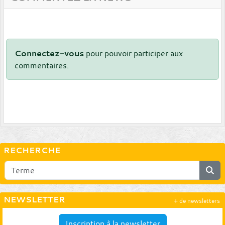
Connectez-vous
pour pouvoir participer aux
commentaires.
RECHERCHE
NEWSLETTER
+ de newsletters
Inscription à la newsletter