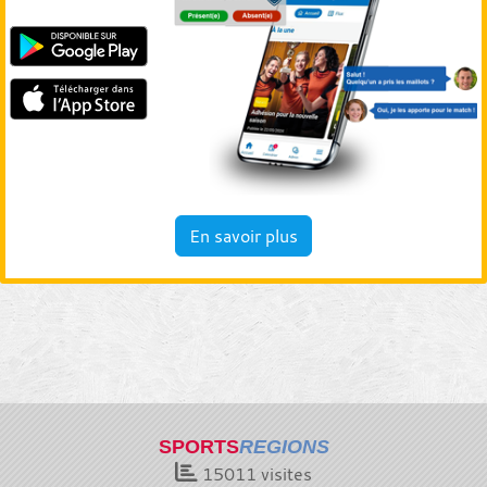
En savoir plus
SPORTS
REGIONS
15011
visites