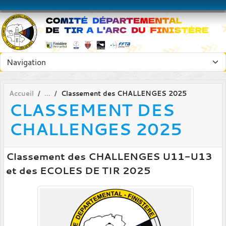
Panneau de gestion des cookies
Accueil
Classement des CHALLENGES 2025
CLASSEMENT DES
CHALLENGES 2025
Classement des CHALLENGES U11-U13
et des ECOLES DE TIR 2025