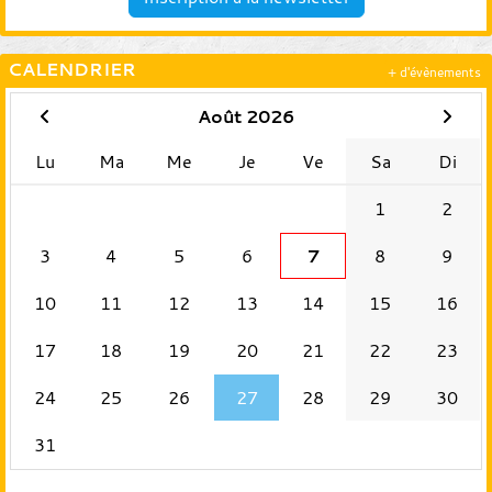
CALENDRIER
+ d'évènements
Août 2026
Lu
Ma
Me
Je
Ve
Sa
Di
1
2
3
4
5
6
7
8
9
10
11
12
13
14
15
16
17
18
19
20
21
22
23
24
25
26
27
28
29
30
31