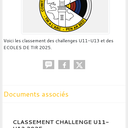
Voici les classement des challenges U11-U13 et des
ECOLES DE TIR 2025.
Documents associés
CLASSEMENT CHALLENGE U11-