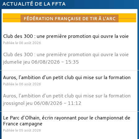
ACTUALITÉ DE LA FFTA
FÉDÉRATION FRANÇAISE DE TIR À L'ARC
Club des 300 : une première promotion qui ouvre la voie
Publiée le 06 août 2026
Club des 300 : une première promotion qui ouvre la voie
jdumelie jeu 06/08/2026 - 15:35
Auros, l’ambition d’un petit club qui mise sur la formation
Publiée le 06 août 2026
Auros, l’ambition d’un petit club qui mise sur la formation
jrossignol jeu 06/08/2026 - 11:12
Le Parc d’Olhain, écrin rayonnant pour le championnat de
France campagne
Publiée le 05 août 2026