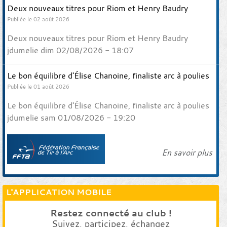
Deux nouveaux titres pour Riom et Henry Baudry
Publiée le 02 août 2026
Deux nouveaux titres pour Riom et Henry Baudry
jdumelie dim 02/08/2026 - 18:07
Le bon équilibre d'Élise Chanoine, finaliste arc à poulies
Publiée le 01 août 2026
Le bon équilibre d'Élise Chanoine, finaliste arc à poulies
jdumelie sam 01/08/2026 - 19:20
En savoir plus
L'APPLICATION MOBILE
Restez connecté au club !
Suivez, participez, échangez