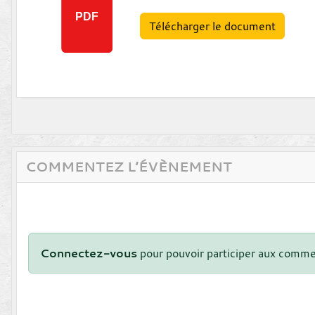
PDF
Télécharger le document
COMMENTEZ L’ÉVÈNEMENT
Connectez-vous
pour pouvoir participer aux comme