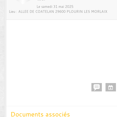
Le
samedi
31
mai
2025
Lieu :
ALLEE DE COATELAN
29600
PLOURIN LES MORLAIX
Documents associés