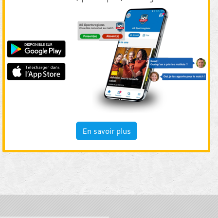
En savoir plus