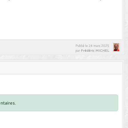
Publié le
24 mars 2025
Frédéric MICHEL
par
ntaires.