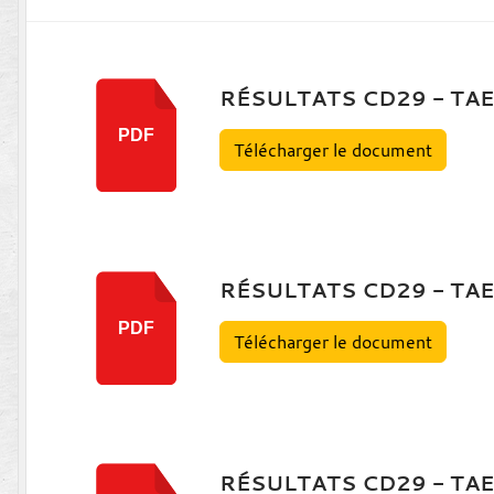
RÉSULTATS CD29 - TAE
PDF
Télécharger le document
RÉSULTATS CD29 - TAE
PDF
Télécharger le document
RÉSULTATS CD29 - TA