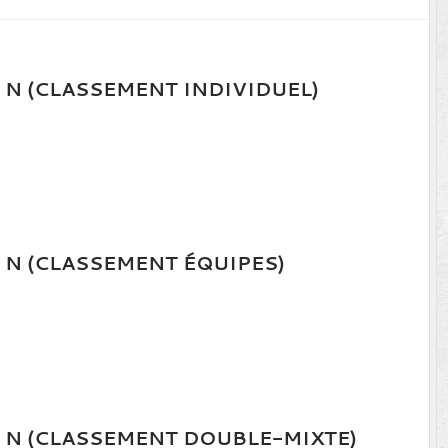
 N (CLASSEMENT INDIVIDUEL)
 N (CLASSEMENT ÉQUIPES)
E N (CLASSEMENT DOUBLE-MIXTE)